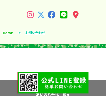
Home
>
お問い合わせ
Copyright © 2026 All Rights Reserved.
あいの八千代 和泉