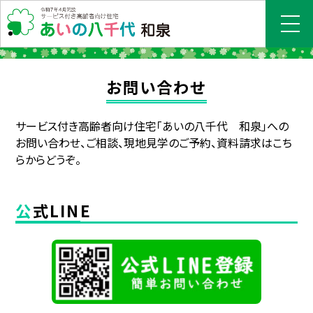
お問い合わせ
サービス付き高齢者向け住宅「あいの八千代 和泉」への
お問い合わせ、ご相談、現地見学のご予約、資料請求はこち
らからどうぞ。
公式LINE