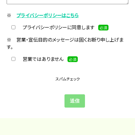
※
プライバシーポリシーはこちら
プライバシーポリシーに同意します
必須
※ 営業・宣伝目的のメッセージは固くお断り申し上げま
す。
営業ではありません
必須
スパムチェック