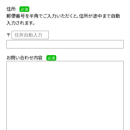
住所
必須
郵便番号を半角でご入力いただくと、住所が途中まで自動
入力されます。
〒
お問い合わせ内容
必須