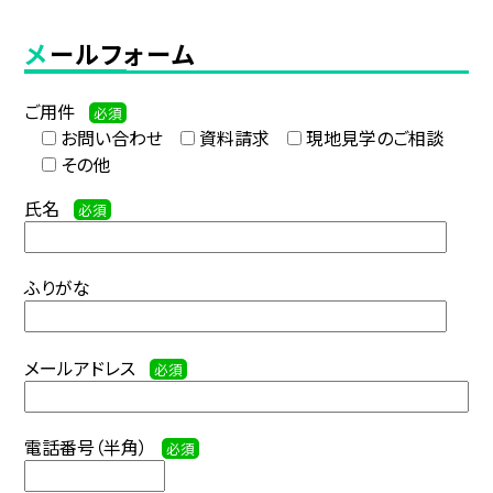
メールフォーム
ご用件
必須
お問い合わせ
資料請求
現地見学のご相談
その他
氏名
必須
ふりがな
メールアドレス
必須
電話番号（半角）
必須